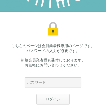
こちらのページは会員業者様専用のページです。
パスワードの入力が必要です。
新規会員業者様も受付しております。
お気軽にお問い合わせください。
ログイン